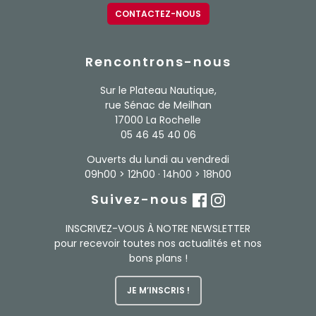
CONTACTEZ-NOUS
Rencontrons-nous
Sur le Plateau Nautique,
rue Sénac de Meilhan
17000 La Rochelle
05 46 45 40 06
Ouverts du lundi au vendredi
09h00 > 12h00 · 14h00 > 18h00
Suivez-nous
INSCRIVEZ-VOUS À NOTRE NEWSLETTER
pour recevoir toutes nos actualités et nos
bons plans !
JE M’INSCRIS !