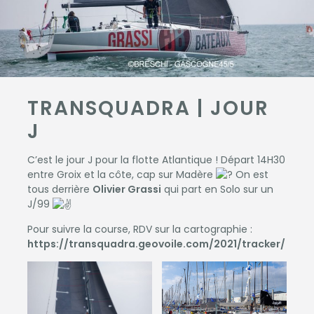
TRANSQUADRA | JOUR
J
C’est le jour J pour la flotte Atlantique ! Départ 14H30
entre Groix et la côte, cap sur Madère
On est
tous derrière
Olivier Grassi
qui part en Solo sur un
J/99
Pour suivre la course, RDV sur la cartographie :
https://transquadra.geovoile.com/2021/tracker/