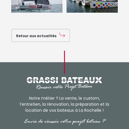
Retour aux actualités
Notre métier ? La vente, le custom,
l’entretien, la rénovation, la préparation et la
location de vos bateaux à La Rochelle !
Envie de réussir votre projet bateau ?